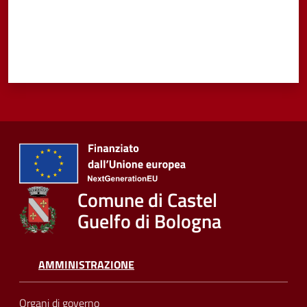
Comune di Castel
Guelfo di Bologna
AMMINISTRAZIONE
Organi di governo