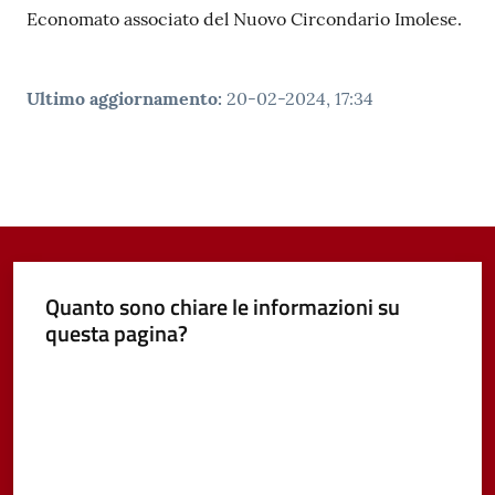
Economato associato del Nuovo Circondario Imolese.
Ultimo aggiornamento
:
20-02-2024, 17:34
Quanto sono chiare le informazioni su
questa pagina?
Valuta da 1 a 5 stelle