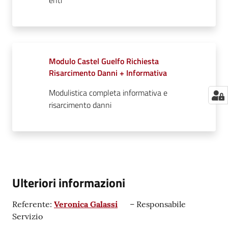
Modulo Castel Guelfo Richiesta
Risarcimento Danni + Informativa
Modulistica completa informativa e
risarcimento danni
Ulteriori informazioni
Referente:
Veronica Galassi
– Responsabile
Servizio