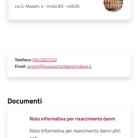
via G. Mazzini, 4 - Imola BO - 40026
Telefono
:
0542602332
Email
:
sinistri@nuovocircondarioimolese.it
Documenti
Nota informativa per risarcimento danni
Nota informativa per risarcimento danni altri
enti