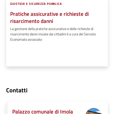
GIUSTIZIA E SICUREZZA PUBBLICA
Pratiche assicurative e richieste di
risarcimento danni
La gestione della pratiche assicurative e delle richieste di
risarcimento danni inviate dai cittadini è a cura del Servizio
Economato associato
Contatti
Palazzo comunale di Imola