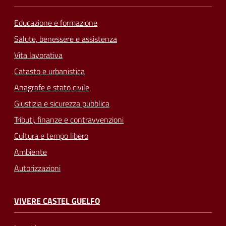
Educazione e formazione
Salute, benessere e assistenza
Vita lavorativa
Catasto e urbanistica
Anagrafe e stato civile
Giustizia e sicurezza pubblica
Tributi, finanze e contravvenzioni
Cultura e tempo libero
Ambiente
Autorizzazioni
VIVERE CASTEL GUELFO