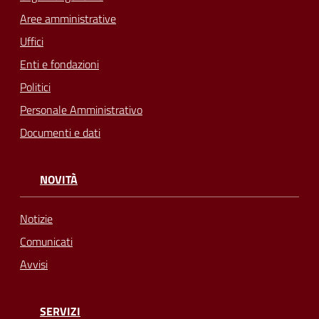
Aree amministrative
Uffici
Enti e fondazioni
Politici
Personale Amministrativo
Documenti e dati
NOVITÀ
Notizie
Comunicati
Avvisi
SERVIZI