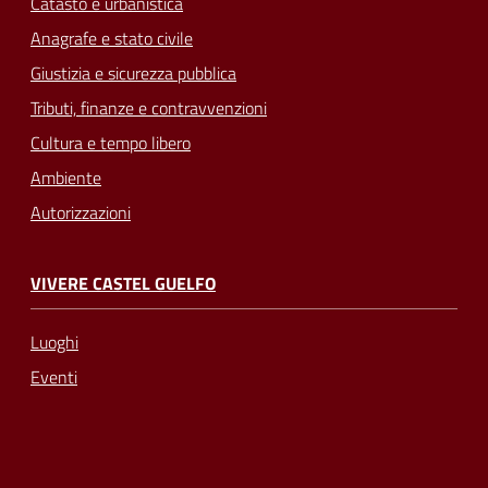
Catasto e urbanistica
Anagrafe e stato civile
Giustizia e sicurezza pubblica
Tributi, finanze e contravvenzioni
Cultura e tempo libero
Ambiente
Autorizzazioni
VIVERE CASTEL GUELFO
Luoghi
Eventi