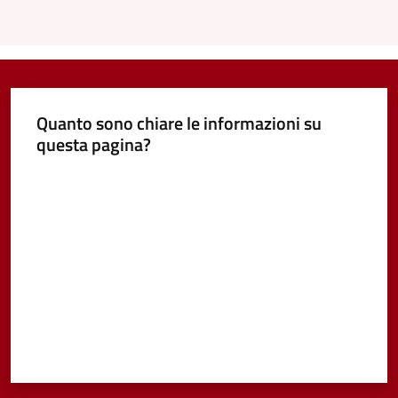
Quanto sono chiare le informazioni su
questa pagina?
Valuta da 1 a 5 stelle