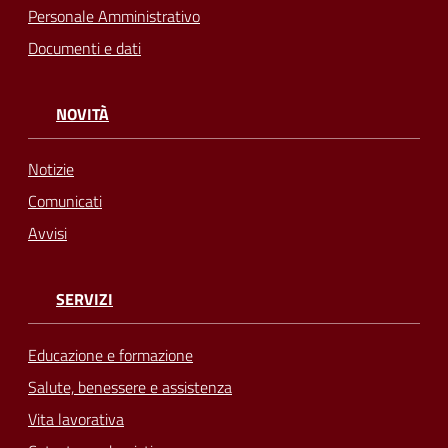
Personale Amministrativo
Documenti e dati
NOVITÀ
Notizie
Comunicati
Avvisi
SERVIZI
Educazione e formazione
Salute, benessere e assistenza
Vita lavorativa