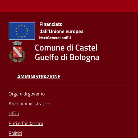
Comune di Castel
Guelfo di Bologna
AMMINISTRAZIONE
Organi di governo
Aree amministrative
Uffici
Enti e fondazioni
Politici