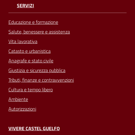
SERVIZI
Educazione e formazione
Salute, benessere e assistenza
Vita lavorativa
Catasto e urbanistica
Anagrafe e stato civile
Giustizia e sicurezza pubblica
Tributi, finanze e contravvenzioni
Cultura e tempo libero
Ambiente
Autorizzazioni
VIVERE CASTEL GUELFO