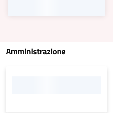
Amministrazione