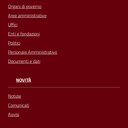
Organi di governo
Aree amministrative
Uffici
Enti e fondazioni
Politici
Personale Amministrativo
Documenti e dati
NOVITÀ
Notizie
Comunicati
Avvisi