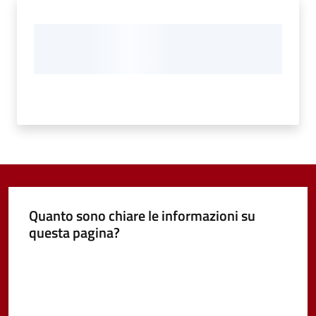
Quanto sono chiare le informazioni su
questa pagina?
Valuta da 1 a 5 stelle