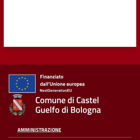
Comune di Castel
Guelfo di Bologna
AMMINISTRAZIONE