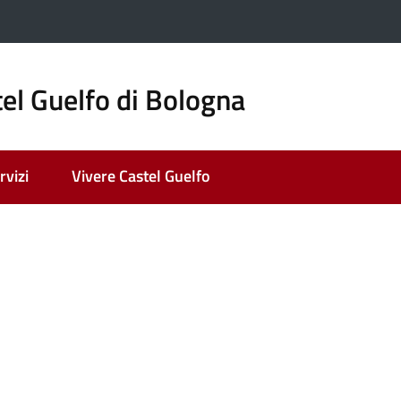
el Guelfo di Bologna
rvizi
Vivere Castel Guelfo