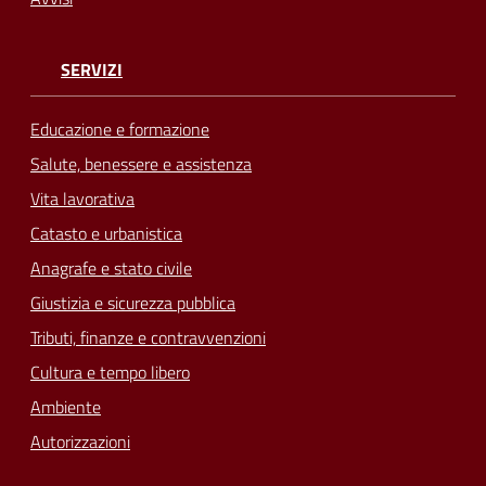
SERVIZI
Educazione e formazione
Salute, benessere e assistenza
Vita lavorativa
Catasto e urbanistica
Anagrafe e stato civile
Giustizia e sicurezza pubblica
Tributi, finanze e contravvenzioni
Cultura e tempo libero
Ambiente
Autorizzazioni