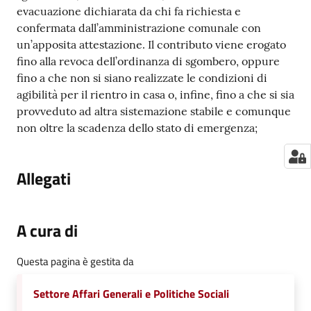
evacuazione dichiarata da chi fa richiesta e
confermata dall’amministrazione comunale con
un’apposita attestazione. Il contributo viene erogato
fino alla revoca dell’ordinanza di sgombero, oppure
fino a che non si siano realizzate le condizioni di
agibilità per il rientro in casa o, infine, fino a che si sia
provveduto ad altra sistemazione stabile e comunque
non oltre la scadenza dello stato di emergenza;
Allegati
A cura di
Questa pagina è gestita da
Settore Affari Generali e Politiche Sociali