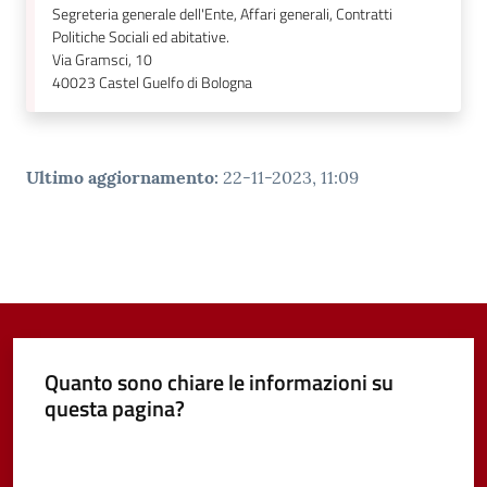
Segreteria generale dell'Ente, Affari generali, Contratti
Politiche Sociali ed abitative.
Via Gramsci, 10
40023
Castel Guelfo di Bologna
Ultimo aggiornamento
:
22-11-2023, 11:09
Quanto sono chiare le informazioni su
questa pagina?
Valuta da 1 a 5 stelle