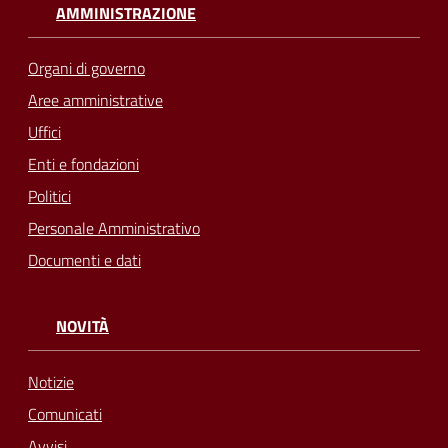
AMMINISTRAZIONE
Organi di governo
Aree amministrative
Uffici
Enti e fondazioni
Politici
Personale Amministrativo
Documenti e dati
NOVITÀ
Notizie
Comunicati
Avvisi