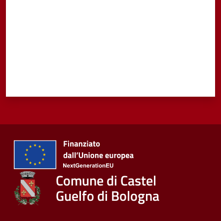
Comune di Castel
Guelfo di Bologna