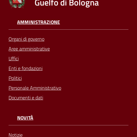
Guelfo di Bologna
AMMINISTRAZIONE
Organi di governo
Aree amministrative
Uffici
Enti e fondazioni
Politici
Personale Amministrativo
Documenti e dati
NOVITÀ
Notizie