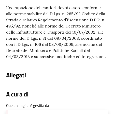
L’occupazione dei cantieri dovrà essere conforme
alle norme stabilite dal D.Lgs. n. 285/92 Codice della
Strada e relativo Regolamento d’Esecuzione D.P.R. n.
495/92, nonché alle norme del Decreto Ministero
delle Infrastrutture e Trasporti del 10/07/2002, alle
norme del D.Lgs. n.81 del 09/04/2008, coordinato
con il D.Lgs. n. 106 del 03/08/2009, alle norme del
Decreto del Ministero e Politiche Sociali del
04/03/2013 e successive modifiche ed integrazioni.
Allegati
A cura di
Questa pagina è gestita da