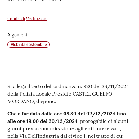
su
Condividi
Vedi azioni
Argomenti
Mobilità sostenibile
Contenuto
Si allega il testo dell'ordinanza n. 820 del 29/11/2024
della Polizia Locale Presidio CASTEL GUELFO -
MORDANO, dispone:
Che a far data dalle ore 08.30 del 02/12/2024 fino
alle ore 19.00 del 20/12/2024
, prorogabile di alcuni
giorni previa comunicazione agli enti interessati,
nella Via Dell’Industria dal civico 1, nel tratto di cui