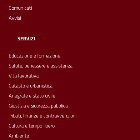
Comunicati
Avvisi
SERVIZI
Educazione e formazione
Salute, benessere e assistenza
Vita lavorativa
Catasto e urbanistica
Anagrafe e stato civile
Giustizia e sicurezza pubblica
Tributi, finanze e contravvenzioni
Cultura e tempo libero
Ambiente