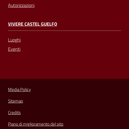
Autorizzazioni
VIVERE CASTEL GUELFO
Luoghi
Eventi
Media Policy
Sitemap
Credits
Piano di miglioramento del sito