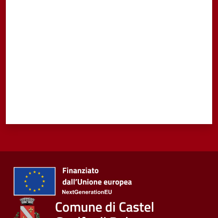
Valuta da 1 a 5 stelle
Comune di Castel