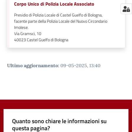
Corpo Unico di Polizia Locale Associato
Presidio di Polizia Locale di Castel Guelfo di Bologna,
facente parte della Polizia Locale del Nuovo Circondario
Imolese.
Via Gramsci, 10
40023
Castel Guelfo di Bologna
Ultimo aggiornamento
:
09-05-2025, 13:40
Quanto sono chiare le informazioni su
questa pagina?