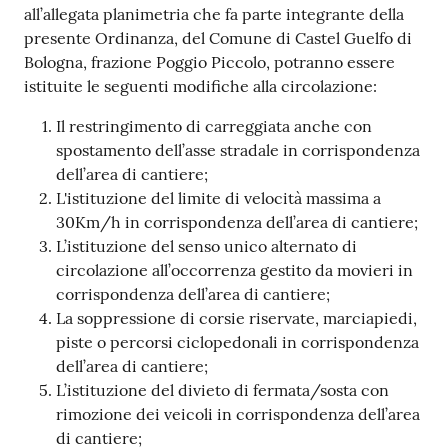
all’allegata planimetria che fa parte integrante della
presente Ordinanza, del Comune di Castel Guelfo di
Bologna, frazione Poggio Piccolo, potranno essere
istituite le seguenti modifiche alla circolazione:
Il restringimento di carreggiata anche con
spostamento dell’asse stradale in corrispondenza
dell’area di cantiere;
L'istituzione del limite di velocità massima a
30Km/h in corrispondenza dell’area di cantiere;
L’istituzione del senso unico alternato di
circolazione all’occorrenza gestito da movieri in
corrispondenza dell’area di cantiere;
La soppressione di corsie riservate, marciapiedi,
piste o percorsi ciclopedonali in corrispondenza
dell’area di cantiere;
L’istituzione del divieto di fermata/sosta con
rimozione dei veicoli in corrispondenza dell’area
di cantiere;