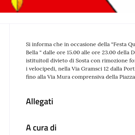
Contenuto
Si informa che in occasione della “Festa Q
Bella “ dalle ore 15.00 alle ore 23.00 dell
istituitoil divieto di Sosta con rimozione fo
i velocipedi, nella Via Gramsci 12 dalla Port
fino alla Via Mura comprensiva della Piaz
Allegati
A cura di