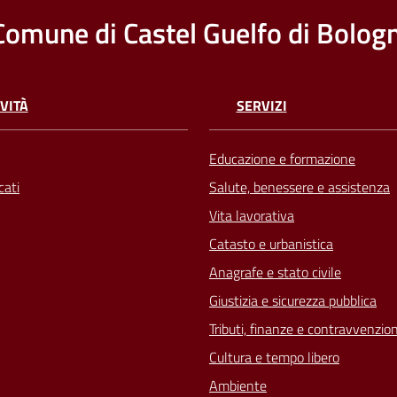
Comune di Castel Guelfo di Bolog
VITÀ
SERVIZI
Educazione e formazione
ati
Salute, benessere e assistenza
Vita lavorativa
Catasto e urbanistica
Anagrafe e stato civile
Giustizia e sicurezza pubblica
Tributi, finanze e contravvenzion
Cultura e tempo libero
Ambiente