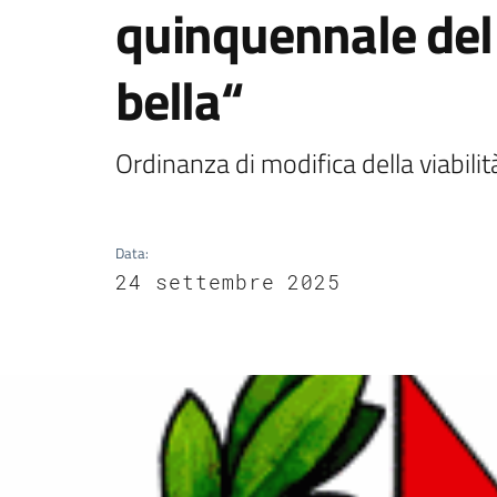
quinquennale del 
bella“
Ordinanza di modifica della viabilit
Data
:
24 settembre 2025