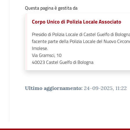
Questa pagina è gestita da
Corpo Unico di Polizia Locale Associato
Presidio di Polizia Locale di Castel Guelfo di Bologna
facente parte della Polizia Locale del Nuovo Circon
Imolese.
Via Gramsci, 10
40023
Castel Guelfo di Bologna
Ultimo aggiornamento
:
24-09-2025, 11:22