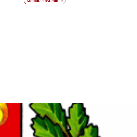
Mobilità sostenibile