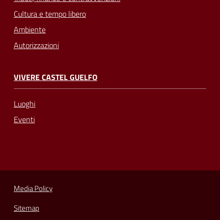
Cultura e tempo libero
Ambiente
Autorizzazioni
VIVERE CASTEL GUELFO
Luoghi
Eventi
Media Policy
Sitemap