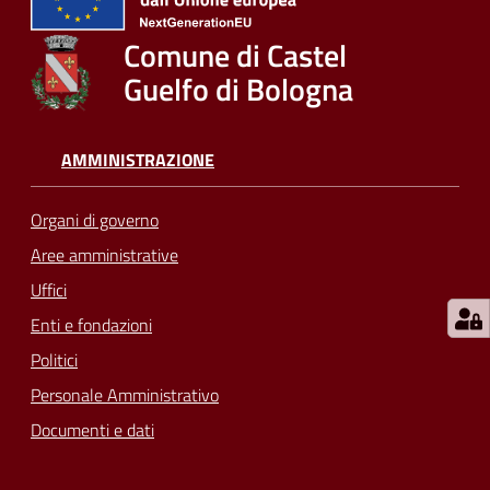
su
Comune di Castel
Guelfo di Bologna
AMMINISTRAZIONE
Organi di governo
Aree amministrative
Uffici
Enti e fondazioni
Politici
Personale Amministrativo
Documenti e dati