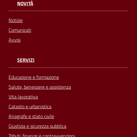
NOVITÀ
Notizie
Comunicati
Avvisi
SERVIZI
Educazione e formazione
Salute, benessere e assistenza
Vita lavorativa
Catasto e urbanistica
Anagrafe e stato civile
Giustizia e sicurezza pubblica
Tributi, finanze e contravvenzioni