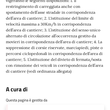
vigeranno le seguenti disposizioni: 1. Il
restringimento di carreggiata anche con
spostamento dell’asse stradale in corrispondenza
dell’area di cantiere; 2. L'istituzione del limite di
velocità massima a 30Km/h in corrispondenza
dell’area di cantiere; 3. L’istituzione del senso unico
alternato di circolazione all’occorrenza gestito da
movieri in corrispondenza dell’area di cantiere; 4. La
soppressione di corsie riservate, marciapiedi, piste o
percorsi ciclopedonali in corrispondenza dell’area di
cantiere; 5. L’istituzione del divieto di fermata/sosta
con rimozione dei veicoli in corrispondenza dell’area
di cantiere (vedi ordinanza allegata)
A cura di
Questa pagina è gestita da