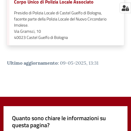
Corpo Unico di Polizia Locale Associato
Presidio di Polizia Locale di Castel Guelfo di Bologna,
facente parte della Polizia Locale del Nuovo Circondario
Imolese.
Via Gramsci, 10
40023
Castel Guelfo di Bologna
Ultimo aggiornamento
:
09-05-2025, 13:31
Quanto sono chiare le informazioni su
questa pagina?