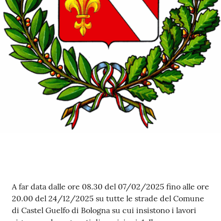
Contenuto
A far data dalle ore 08.30 del 07/02/2025 fino alle ore
20.00 del 24/12/2025 su tutte le strade del Comune
di Castel Guelfo di Bologna su cui insistono i lavori