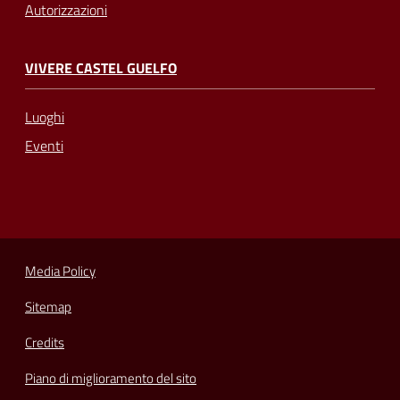
Autorizzazioni
VIVERE CASTEL GUELFO
Luoghi
Eventi
Media Policy
Sitemap
Credits
Piano di miglioramento del sito