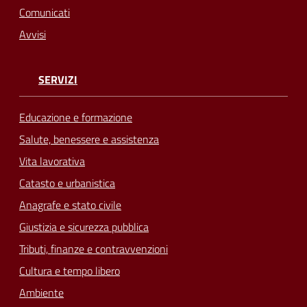
Comunicati
Avvisi
SERVIZI
Educazione e formazione
Salute, benessere e assistenza
Vita lavorativa
Catasto e urbanistica
Anagrafe e stato civile
Giustizia e sicurezza pubblica
Tributi, finanze e contravvenzioni
Cultura e tempo libero
Ambiente