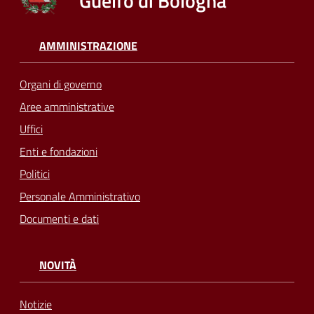
Guelfo di Bologna
AMMINISTRAZIONE
Organi di governo
Aree amministrative
Uffici
Enti e fondazioni
Politici
Personale Amministrativo
Documenti e dati
NOVITÀ
Notizie