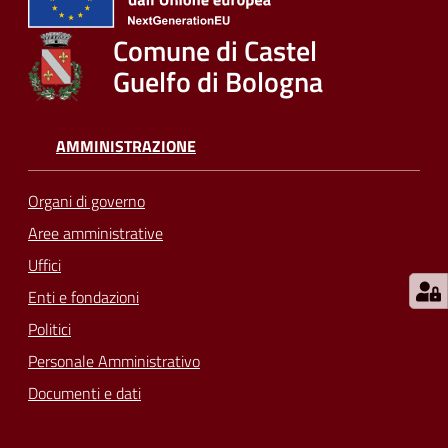
su
Comune di Castel
Guelfo di Bologna
AMMINISTRAZIONE
Organi di governo
Aree amministrative
Uffici
Enti e fondazioni
Politici
Personale Amministrativo
Documenti e dati