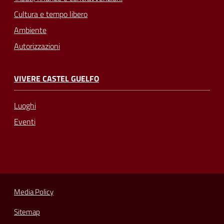
Cultura e tempo libero
Ambiente
Autorizzazioni
VIVERE CASTEL GUELFO
Luoghi
Eventi
Media Policy
Sitemap