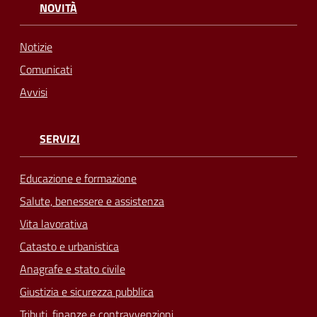
NOVITÀ
Notizie
Comunicati
Avvisi
SERVIZI
Educazione e formazione
Salute, benessere e assistenza
Vita lavorativa
Catasto e urbanistica
Anagrafe e stato civile
Giustizia e sicurezza pubblica
Tributi, finanze e contravvenzioni