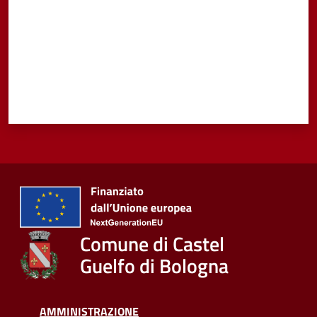
Comune di Castel
Guelfo di Bologna
AMMINISTRAZIONE