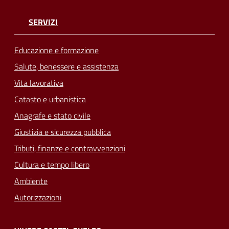
SERVIZI
Educazione e formazione
Salute, benessere e assistenza
Vita lavorativa
Catasto e urbanistica
Anagrafe e stato civile
Giustizia e sicurezza pubblica
Tributi, finanze e contravvenzioni
Cultura e tempo libero
Ambiente
Autorizzazioni