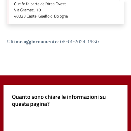
Guelfo fa parte dell'Area Ovest.
Via Gramsci, 10
40023
Castel Guelfo di Bologna
Ultimo aggiornamento
:
05-01-2024, 16:30
Quanto sono chiare le informazioni su
questa pagina?
Valuta da 1 a 5 stelle