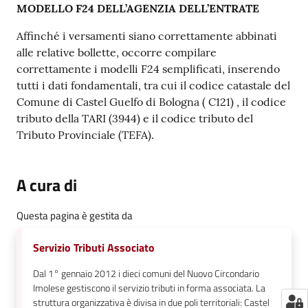
MODELLO F24 DELL’AGENZIA DELL’ENTRATE
Affinché i versamenti siano correttamente abbinati
alle relative bollette, occorre compilare
correttamente i modelli F24 semplificati, inserendo
tutti i dati fondamentali, tra cui il codice catastale del
Comune di Castel Guelfo di Bologna ( C121) , il codice
tributo della TARI (3944) e il codice tributo del
Tributo Provinciale (TEFA).
A cura di
Questa pagina è gestita da
Servizio Tributi Associato
Dal 1° gennaio 2012 i dieci comuni del Nuovo Circondario
Imolese gestiscono il servizio tributi in forma associata. La
struttura organizzativa è divisa in due poli territoriali: Castel