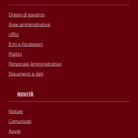
Organi di governo
Aree amministrative
Uffici
Enti e fondazioni
Politici
Personale Amministrativo
Documenti e dati
NOVITÀ
Notizie
Comunicati
Avvisi