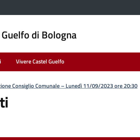
 Guelfo di Bologna
i
Vivere Castel Guelfo
ione Consiglio Comunale – Lunedì 11/09/2023 ore 20:30
ti