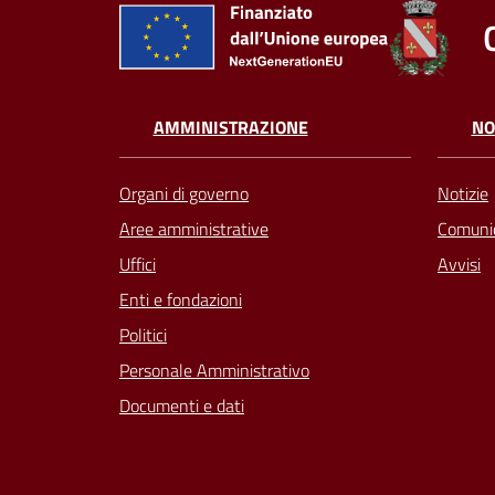
AMMINISTRAZIONE
NO
Organi di governo
Notizie
Aree amministrative
Comunic
Uffici
Avvisi
Enti e fondazioni
Politici
Personale Amministrativo
Documenti e dati