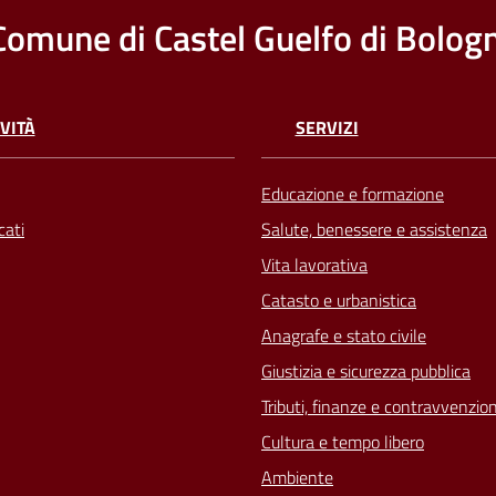
Comune di Castel Guelfo di Bolog
VITÀ
SERVIZI
Educazione e formazione
ati
Salute, benessere e assistenza
Vita lavorativa
Catasto e urbanistica
Anagrafe e stato civile
Giustizia e sicurezza pubblica
Tributi, finanze e contravvenzion
Cultura e tempo libero
Ambiente