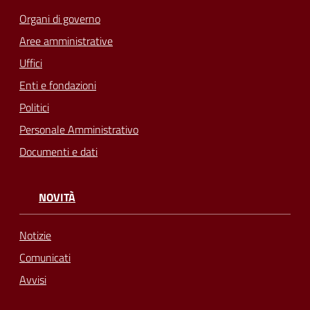
Organi di governo
Aree amministrative
Uffici
Enti e fondazioni
Politici
Personale Amministrativo
Documenti e dati
NOVITÀ
Notizie
Comunicati
Avvisi