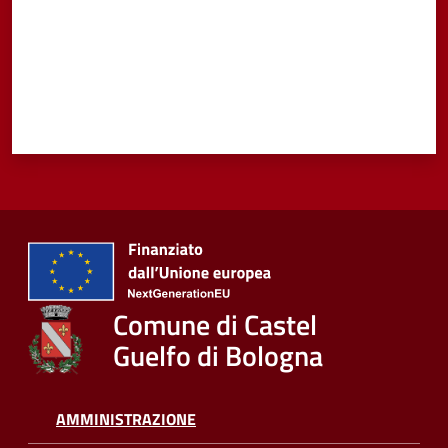
Comune di Castel
Guelfo di Bologna
AMMINISTRAZIONE