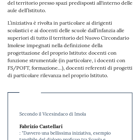
del territorio presso spazi predisposti all'interno delle
aule dell’Istituto.
L’iniziativa è rivolta in particolare ai dirigenti
scolastici e ai docenti delle scuole dall’infanzia alle
superiori di tutto il territorio del Nuovo Circondario
Imolese impegnati nella definizione della
progettazione del proprio Istituto: docenti con
funzione strumentale (in particolare, i docenti con
FS/POFT, formazione…), docenti referenti di progetti
di particolare rilevanza nel proprio Istituto.
Secondo il Vicesindaco di Imola
Fabrizio Castellari
: "Davvero una bellissima iniziativa, esempio
tangibile del dialogo proficuo tra Scuola e