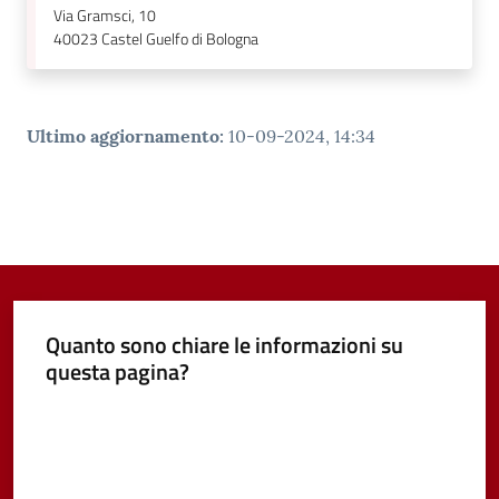
Via Gramsci, 10
40023
Castel Guelfo di Bologna
Ultimo aggiornamento
:
10-09-2024, 14:34
Quanto sono chiare le informazioni su
questa pagina?
Valuta da 1 a 5 stelle