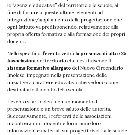
le “agenzie educative” del territorio e le scuole, al
fine di fornire a queste ultime, elementi ad
integrazione/ampliamento della progettazione che
ogni Istituto va predisponendo, relativamente alla
propria offerta formativa e alla formazione dei propri
docenti.
Nello specifico, l’evento vedrà
la presenza di oltre 25
Associazioni
del territorio che costituiscono il
sistema formativo allargato
del Nuovo Circondario
Imolese, impegnati nella presentazione delle
iniziative a carattere educativo che vedono come
destinatario il mondo della scuola.
L’evento si articolerà con un momento di
presentazione e un breve saluto delle autorità.
Successivamente, i referenti delle associazioni
incontreranno i docenti e forniranno loro
informazioni e materiali sui progetti rivolti alle scuole