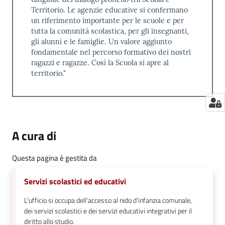
Territorio. Le agenzie educative si confermano
un riferimento importante per le scuole e per
tutta la comunità scolastica, per gli insegnanti,
gli alunni e le famiglie. Un valore aggiunto
fondamentale nel percorso formativo dei nostri
ragazzi e ragazze. Così la Scuola si apre al
territorio."
A cura di
Questa pagina è gestita da
Servizi scolastici ed educativi
L'ufficio si occupa dell'accesso al nido d'infanzia comunale,
dei servizi scolastici e dei servizi educativi integrativi per il
diritto allo studio.