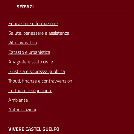
SERVIZI
Educazione e formazione
Salute, benessere e assistenza
Vita lavorativa
Catasto e urbanistica
Anagrafe e stato civile
Giustizia e sicurezza pubblica
Tributi, finanze e contravvenzioni
Cultura e tempo libero
Ambiente
Autorizzazioni
VIVERE CASTEL GUELFO