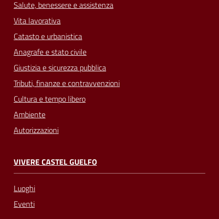
Salute, benessere e assistenza
Vita lavorativa
Catasto e urbanistica
Anagrafe e stato civile
Giustizia e sicurezza pubblica
Tributi, finanze e contravvenzioni
Cultura e tempo libero
Ambiente
Autorizzazioni
VIVERE CASTEL GUELFO
Luoghi
Eventi