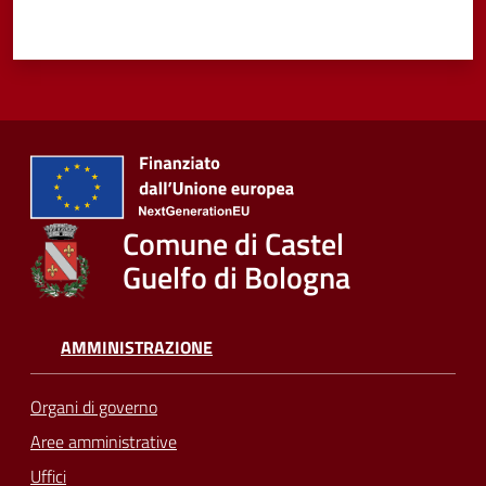
Comune di Castel
Guelfo di Bologna
AMMINISTRAZIONE
Organi di governo
Aree amministrative
Uffici