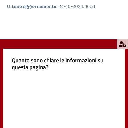
Ultimo aggiornamento
:
24-10-2024, 16:51
Quanto sono chiare le informazioni su
questa pagina?
Valuta da 1 a 5 stelle