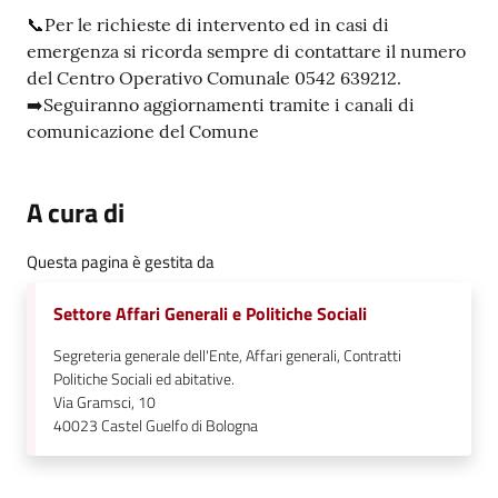
📞Per le richieste di intervento ed in casi di
emergenza si ricorda sempre di contattare il numero
del Centro Operativo Comunale 0542 639212.
➡️Seguiranno aggiornamenti tramite i canali di
comunicazione del Comune
A cura di
Questa pagina è gestita da
Settore Affari Generali e Politiche Sociali
Segreteria generale dell'Ente, Affari generali, Contratti
Politiche Sociali ed abitative.
Via Gramsci, 10
40023
Castel Guelfo di Bologna