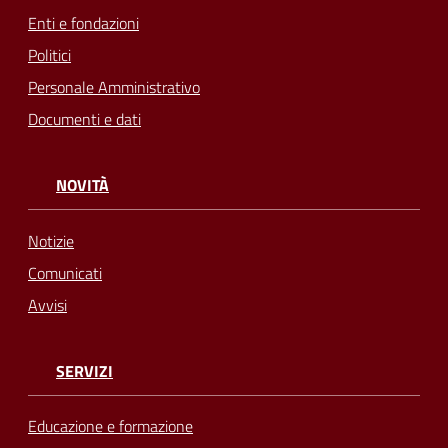
Enti e fondazioni
Politici
Personale Amministrativo
Documenti e dati
NOVITÀ
Notizie
Comunicati
Avvisi
SERVIZI
Educazione e formazione