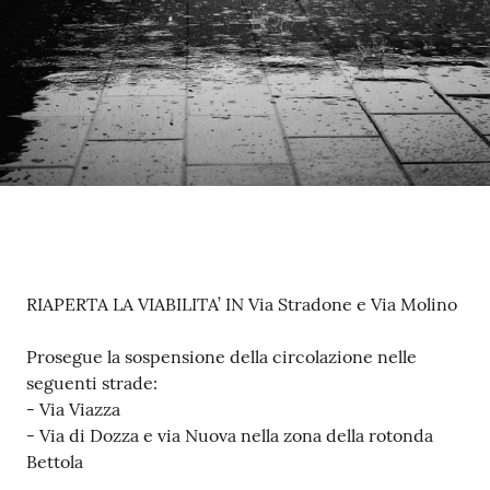
su
Contenuto
RIAPERTA LA VIABILITA’ IN Via Stradone e Via Molino
Prosegue la sospensione della circolazione nelle
seguenti strade:
- Via Viazza
- Via di Dozza e via Nuova nella zona della rotonda
Bettola