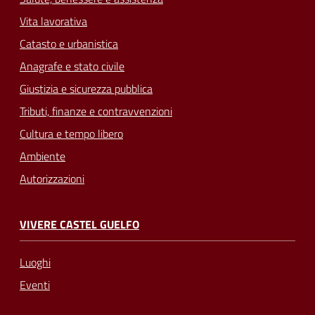
Vita lavorativa
Catasto e urbanistica
Anagrafe e stato civile
Giustizia e sicurezza pubblica
Tributi, finanze e contravvenzioni
Cultura e tempo libero
Ambiente
Autorizzazioni
VIVERE CASTEL GUELFO
Luoghi
Eventi