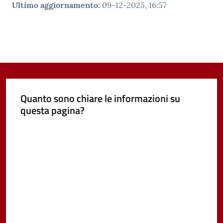
Ultimo aggiornamento
:
09-12-2025, 16:57
Quanto sono chiare le informazioni su
questa pagina?
Valuta da 1 a 5 stelle