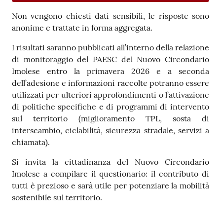
Non vengono chiesti dati sensibili, le risposte sono
anonime e trattate in forma aggregata.
I risultati saranno pubblicati all’interno della relazione
di monitoraggio del PAESC del Nuovo Circondario
Imolese entro la primavera 2026 e a seconda
dell’adesione e informazioni raccolte potranno essere
utilizzati per ulteriori approfondimenti o l’attivazione
di politiche specifiche e di programmi di intervento
sul territorio (miglioramento TPL, sosta di
interscambio, ciclabilità, sicurezza stradale, servizi a
chiamata).
Si invita la cittadinanza del Nuovo Circondario
Imolese a compilare il questionario: il contributo di
tutti è prezioso e sarà utile per potenziare la mobilità
sostenibile sul territorio.