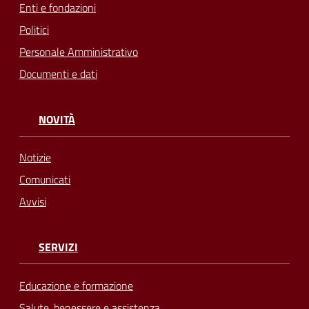
Enti e fondazioni
Politici
Personale Amministrativo
Documenti e dati
NOVITÀ
Notizie
Comunicati
Avvisi
SERVIZI
Educazione e formazione
Salute, benessere e assistenza