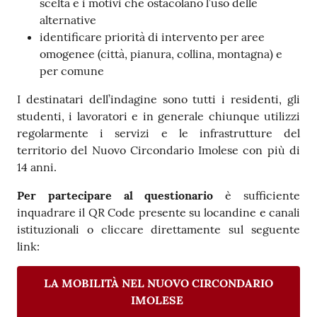
scelta e i motivi che ostacolano l’uso delle
alternative
identificare priorità di intervento per aree
omogenee (città, pianura, collina, montagna) e
per comune
I destinatari dell’indagine sono tutti i residenti, gli
studenti, i lavoratori e in generale chiunque utilizzi
regolarmente i servizi e le infrastrutture del
territorio del Nuovo Circondario Imolese con più di
14 anni.
Per partecipare al questionario
è sufficiente
inquadrare il QR Code presente su locandine e canali
istituzionali o cliccare direttamente sul seguente
link:
LA MOBILITÀ NEL NUOVO CIRCONDARIO
IMOLESE