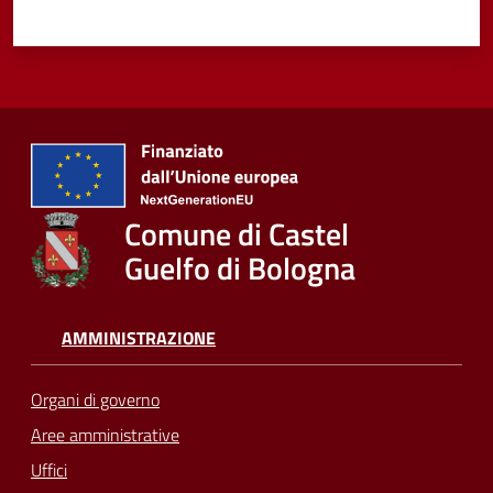
Comune di Castel
Guelfo di Bologna
AMMINISTRAZIONE
Organi di governo
Aree amministrative
Uffici