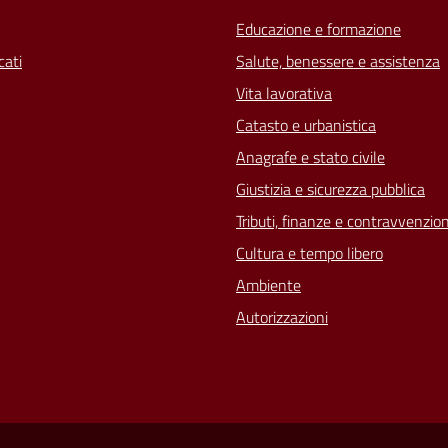
Educazione e formazione
ati
Salute, benessere e assistenza
Vita lavorativa
Catasto e urbanistica
Anagrafe e stato civile
Giustizia e sicurezza pubblica
Tributi, finanze e contravvenzion
Cultura e tempo libero
Ambiente
Autorizzazioni