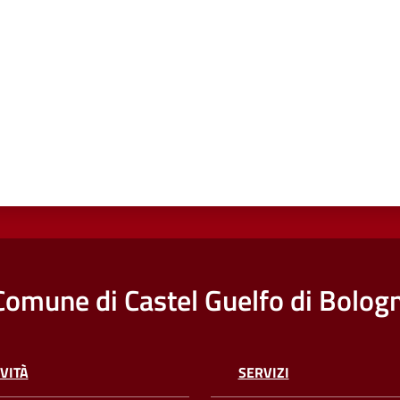
Comune di Castel Guelfo di Bolog
VITÀ
SERVIZI