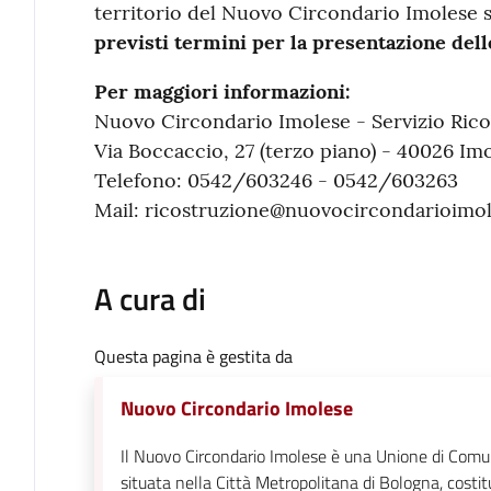
territorio del Nuovo Circondario Imolese s
previsti termini per la presentazione del
Per maggiori informazioni:
Nuovo Circondario Imolese - Servizio Rico
Via Boccaccio, 27 (terzo piano) - 40026 Imo
Telefono: 0542/603246 - 0542/603263
Mail: ricostruzione@nuovocircondarioimol
A cura di
Questa pagina è gestita da
Nuovo Circondario Imolese
Il Nuovo Circondario Imolese è una Unione di Comu
situata nella Città Metropolitana di Bologna, costit