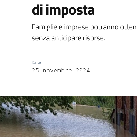
di imposta
Famiglie e imprese potranno ottener
senza anticipare risorse.
Data
:
25 novembre 2024