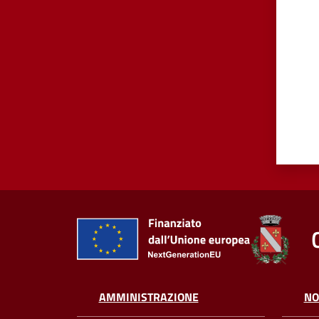
AMMINISTRAZIONE
NO