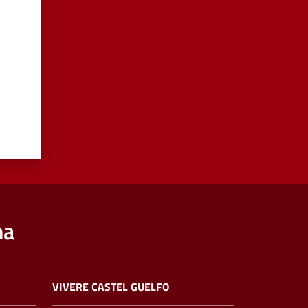
na
VIVERE CASTEL GUELFO