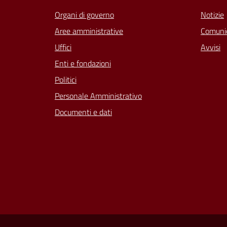
Organi di governo
Notizie
Aree amministrative
Comunic
Uffici
Avvisi
Enti e fondazioni
Politici
Personale Amministrativo
Documenti e dati