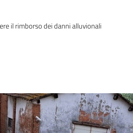
e il rimborso dei danni alluvionali 