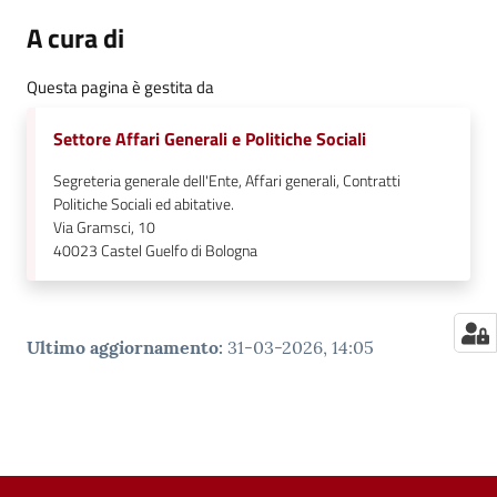
A cura di
Questa pagina è gestita da
Settore Affari Generali e Politiche Sociali
Segreteria generale dell'Ente, Affari generali, Contratti
Politiche Sociali ed abitative.
Via Gramsci, 10
40023
Castel Guelfo di Bologna
Ultimo aggiornamento
:
31-03-2026, 14:05