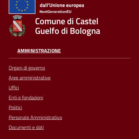
Comune di Castel
Guelfo di Bologna
AMMINISTRAZIONE
Organi di governo
Aree amministrative
Uffici
Enti e fondazioni
Politici
Personale Amministrativo
Documenti e dati