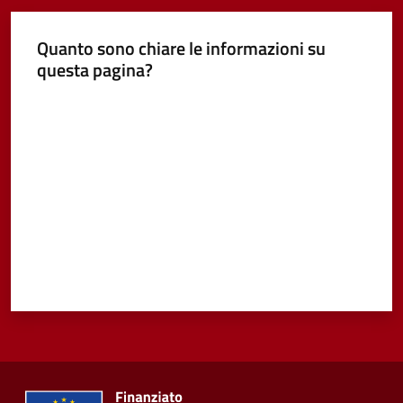
Quanto sono chiare le informazioni su
questa pagina?
Valuta da 1 a 5 stelle