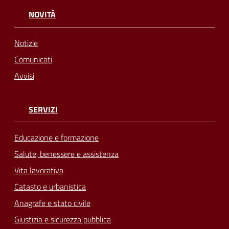
NOVITÀ
Notizie
Comunicati
Avvisi
SERVIZI
Educazione e formazione
Salute, benessere e assistenza
Vita lavorativa
Catasto e urbanistica
Anagrafe e stato civile
Giustizia e sicurezza pubblica