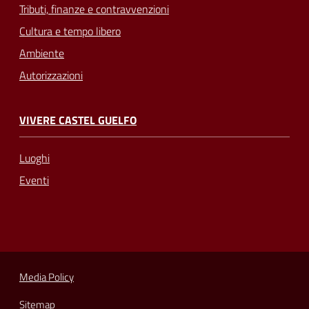
Tributi, finanze e contravvenzioni
Cultura e tempo libero
Ambiente
Autorizzazioni
VIVERE CASTEL GUELFO
Luoghi
Eventi
Media Policy
Sitemap