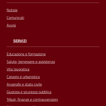
Notizie
Comunicati
Avvisi
SERVIZI
Educazione e formazione
Salute, benessere e assistenza
Vita lavorativa
Catasto e urbanistica
Anagrafe e stato civile
Giustizia e sicurezza pubblica
Tributi, finanze e contravvenzioni