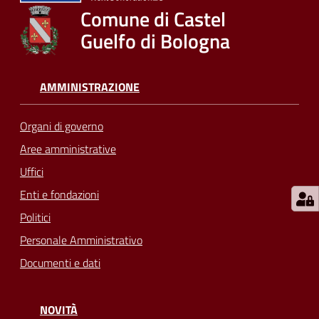
su
Comune di Castel
Guelfo di Bologna
AMMINISTRAZIONE
Organi di governo
Aree amministrative
Uffici
Enti e fondazioni
Politici
Personale Amministrativo
Documenti e dati
NOVITÀ