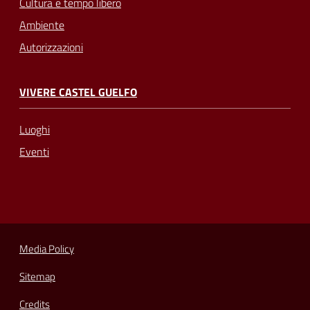
Cultura e tempo libero
Ambiente
Autorizzazioni
VIVERE CASTEL GUELFO
Luoghi
Eventi
Media Policy
Sitemap
Credits