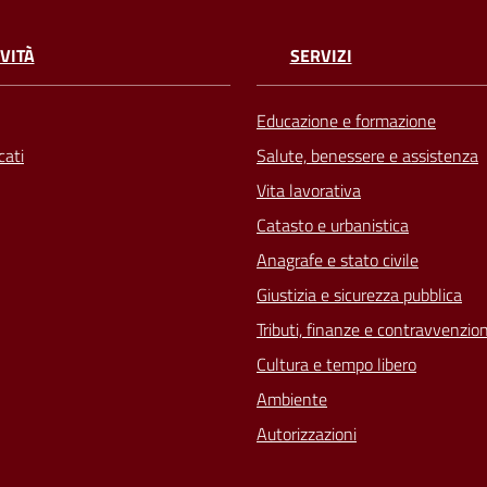
VITÀ
SERVIZI
Educazione e formazione
ati
Salute, benessere e assistenza
Vita lavorativa
Catasto e urbanistica
Anagrafe e stato civile
Giustizia e sicurezza pubblica
Tributi, finanze e contravvenzion
Cultura e tempo libero
Ambiente
Autorizzazioni