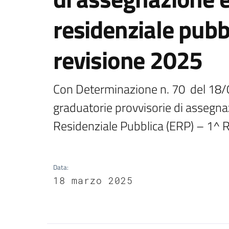
residenziale pubb
revisione 2025
Con Determinazione n. 70  del 18/
graduatorie provvisorie di assegnazi
Residenziale Pubblica (ERP) – 1^ 
Data
:
18 marzo 2025