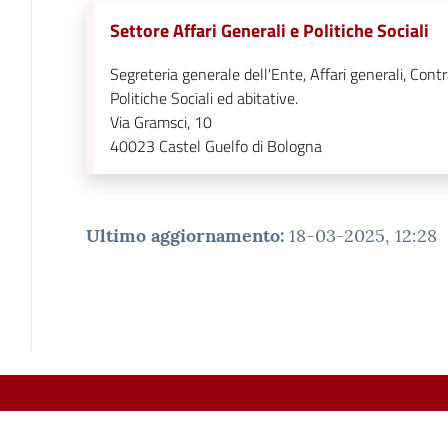
Settore Affari Generali e Politiche Sociali
Segreteria generale dell'Ente, Affari generali, Contr
Politiche Sociali ed abitative.
Via Gramsci, 10
40023
Castel Guelfo di Bologna
Ultimo aggiornamento
:
18-03-2025, 12:28