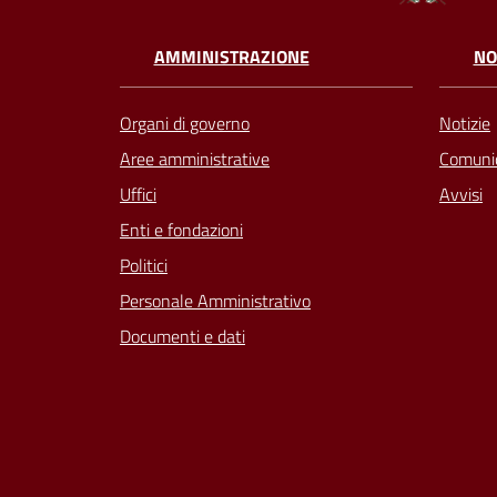
AMMINISTRAZIONE
NO
Organi di governo
Notizie
Aree amministrative
Comunic
Uffici
Avvisi
Enti e fondazioni
Politici
Personale Amministrativo
Documenti e dati