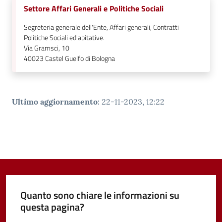
Settore Affari Generali e Politiche Sociali
Segreteria generale dell'Ente, Affari generali, Contratti
Politiche Sociali ed abitative.
Via Gramsci, 10
40023
Castel Guelfo di Bologna
Ultimo aggiornamento
:
22-11-2023, 12:22
Quanto sono chiare le informazioni su
questa pagina?