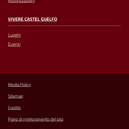
Autorizzazioni
VIVERE CASTEL GUELFO
Luoghi
Eventi
Media Policy
Sitemap
Credits
Piano di miglioramento del sito