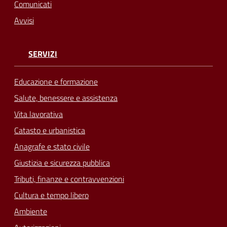
Comunicati
Avvisi
SERVIZI
Educazione e formazione
Salute, benessere e assistenza
Vita lavorativa
Catasto e urbanistica
Anagrafe e stato civile
Giustizia e sicurezza pubblica
Tributi, finanze e contravvenzioni
Cultura e tempo libero
Ambiente