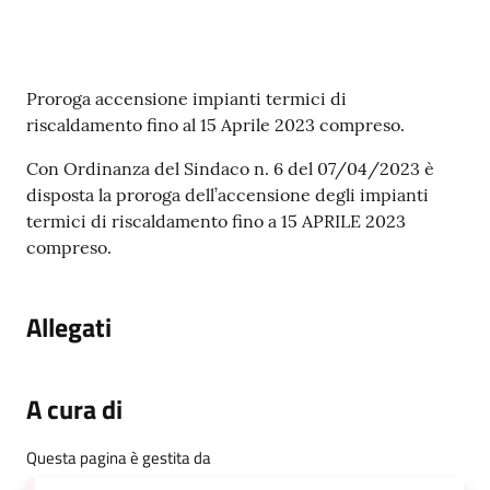
su
Contenuto
Proroga accensione impianti termici di
riscaldamento fino al 15 Aprile 2023 compreso.
Con Ordinanza del Sindaco n. 6 del 07/04/2023 è
disposta la proroga dell’accensione degli impianti
termici di riscaldamento fino a 15 APRILE 2023
compreso.
Allegati
A cura di
Questa pagina è gestita da