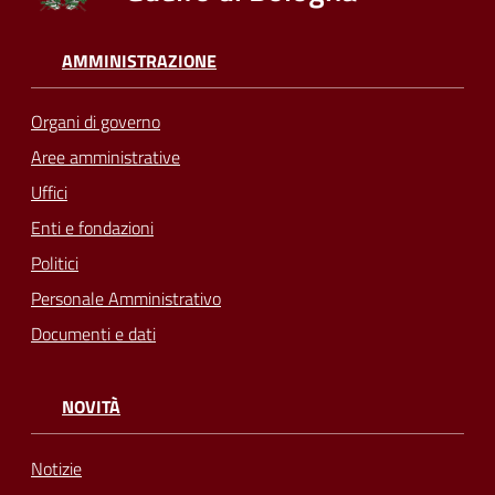
AMMINISTRAZIONE
Organi di governo
Aree amministrative
Uffici
Enti e fondazioni
Politici
Personale Amministrativo
Documenti e dati
NOVITÀ
Notizie