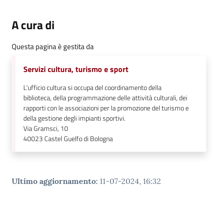
A cura di
Questa pagina è gestita da
Servizi cultura, turismo e sport
L’ufficio cultura si occupa del coordinamento della
biblioteca, della programmazione delle attività culturali, dei
rapporti con le associazioni per la promozione del turismo e
della gestione degli impianti sportivi.
Via Gramsci, 10
40023
Castel Guelfo di Bologna
Ultimo aggiornamento
:
11-07-2024, 16:32