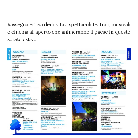
su
Contenuto
Rassegna estiva dedicata a spettacoli teatrali, musicali
e cinema all'aperto che animeranno il paese in queste
serate estive.