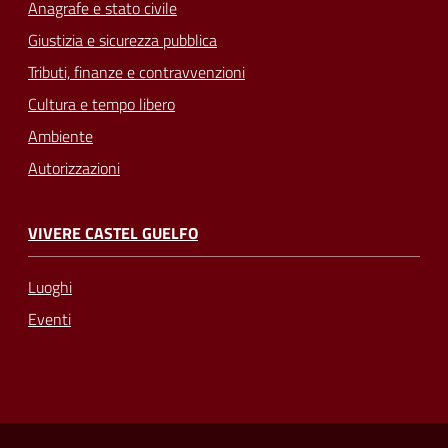
Anagrafe e stato civile
Giustizia e sicurezza pubblica
Tributi, finanze e contravvenzioni
Cultura e tempo libero
Ambiente
Autorizzazioni
VIVERE CASTEL GUELFO
Luoghi
Eventi