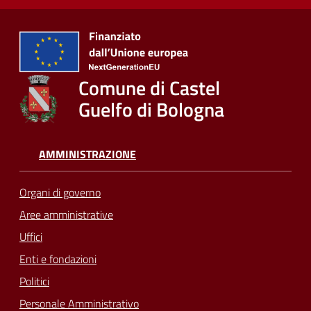
Comune di Castel
Guelfo di Bologna
AMMINISTRAZIONE
Organi di governo
Aree amministrative
Uffici
Enti e fondazioni
Politici
Personale Amministrativo