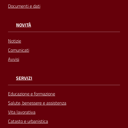
Documenti e dati
NOVITÀ
Notizie
Comunicati
Avvisi
SERVIZI
Educazione e formazione
Salute, benessere e assistenza
Vita lavorativa
Catasto e urbanistica