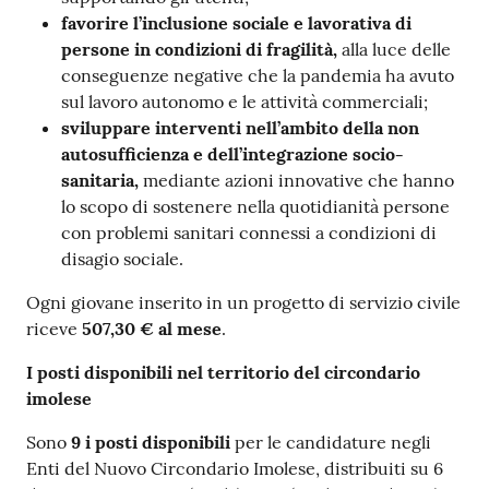
favorire l’inclusione sociale e lavorativa di
persone in condizioni di fragilità,
alla luce delle
conseguenze negative che la pandemia ha avuto
sul lavoro autonomo e le attività commerciali;
sviluppare interventi nell’ambito della non
autosufficienza e dell’integrazione socio-
sanitaria,
mediante azioni innovative che hanno
lo scopo di sostenere nella quotidianità persone
con problemi sanitari connessi a condizioni di
disagio sociale.
Ogni giovane inserito in un progetto di servizio civile
riceve
507,30 € al mese
.
I posti disponibili nel territorio del circondario
imolese
Sono
9 i posti disponibili
per le candidature negli
Enti del Nuovo Circondario Imolese, distribuiti su 6