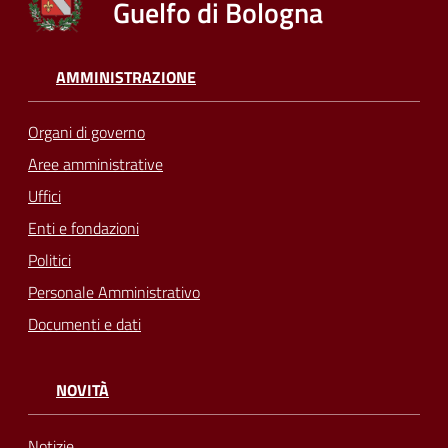
Guelfo di Bologna
AMMINISTRAZIONE
Organi di governo
Aree amministrative
Uffici
Enti e fondazioni
Politici
Personale Amministrativo
Documenti e dati
NOVITÀ
Notizie