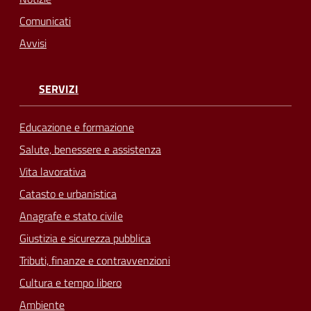
Comunicati
Avvisi
SERVIZI
Educazione e formazione
Salute, benessere e assistenza
Vita lavorativa
Catasto e urbanistica
Anagrafe e stato civile
Giustizia e sicurezza pubblica
Tributi, finanze e contravvenzioni
Cultura e tempo libero
Ambiente