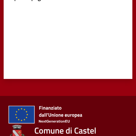
Valuta da 1 a 5 stelle
Comune di Castel