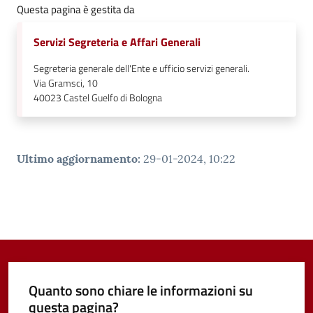
Questa pagina è gestita da
Servizi Segreteria e Affari Generali
Segreteria generale dell'Ente e ufficio servizi generali.
Via Gramsci, 10
40023
Castel Guelfo di Bologna
Ultimo aggiornamento
:
29-01-2024, 10:22
Quanto sono chiare le informazioni su
questa pagina?