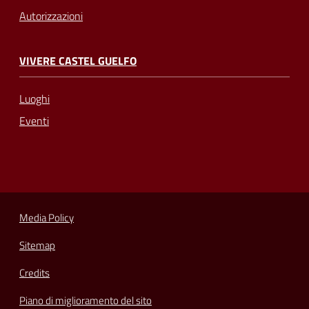
Autorizzazioni
VIVERE CASTEL GUELFO
Luoghi
Eventi
Media Policy
Sitemap
Credits
Piano di miglioramento del sito