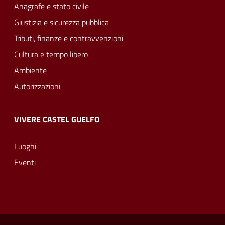
Anagrafe e stato civile
Giustizia e sicurezza pubblica
Tributi, finanze e contravvenzioni
Cultura e tempo libero
Ambiente
Autorizzazioni
VIVERE CASTEL GUELFO
Luoghi
Eventi