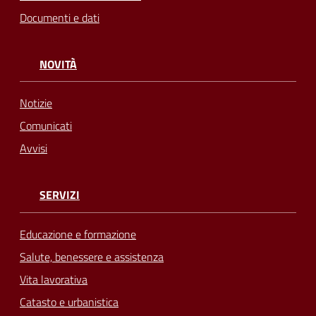
Documenti e dati
NOVITÀ
Notizie
Comunicati
Avvisi
SERVIZI
Educazione e formazione
Salute, benessere e assistenza
Vita lavorativa
Catasto e urbanistica