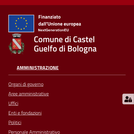
Comune di Castel
Guelfo di Bologna
AMMINISTRAZIONE
Organi di governo
Aree amministrative
Uffici
Enti e fondazioni
Politici
Personale Amministrativo