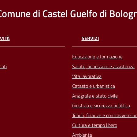
Comune di Castel Guelfo di Bolog
VITÀ
SERVIZI
Educazione e formazione
ati
Salute, benessere e assistenza
Vita lavorativa
Catasto e urbanistica
Anagrafe e stato civile
Giustizia e sicurezza pubblica
Tributi, finanze e contravvenzion
Cultura e tempo libero
Ambiente