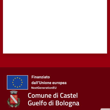
Comune di Castel
Guelfo di Bologna