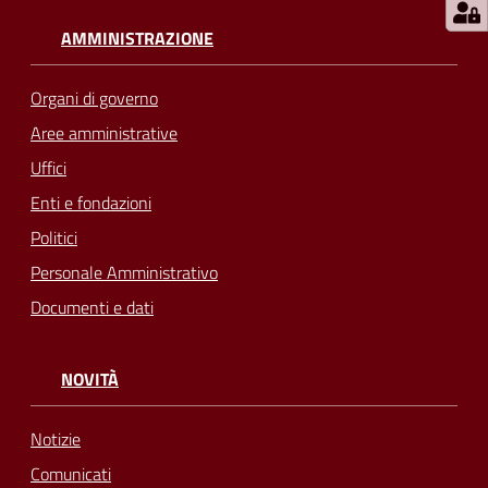
AMMINISTRAZIONE
Organi di governo
Aree amministrative
Uffici
Enti e fondazioni
Politici
Personale Amministrativo
Documenti e dati
NOVITÀ
Notizie
Comunicati