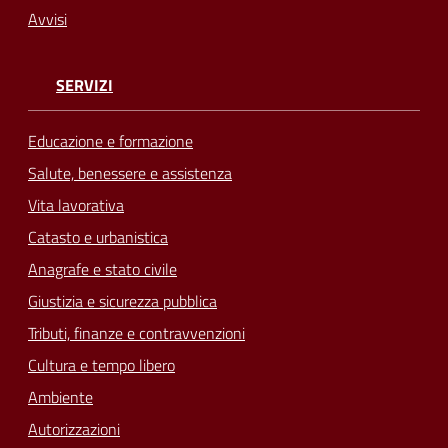
Avvisi
SERVIZI
Educazione e formazione
Salute, benessere e assistenza
Vita lavorativa
Catasto e urbanistica
Anagrafe e stato civile
Giustizia e sicurezza pubblica
Tributi, finanze e contravvenzioni
Cultura e tempo libero
Ambiente
Autorizzazioni