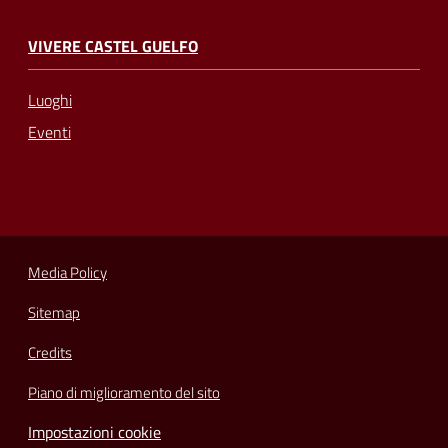
VIVERE CASTEL GUELFO
Luoghi
Eventi
Media Policy
Sitemap
Credits
Piano di miglioramento del sito
Impostazioni cookie