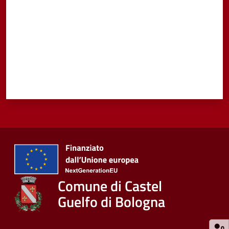
Comune di Castel
Guelfo di Bologna