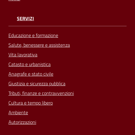
SERVIZI
Educazione e formazione
Salute, benessere e assistenza
Vita lavorativa
Catasto e urbanistica
Anagrafe e stato civile
Giustizia e sicurezza pubblica
Tributi, finanze e contravvenzioni
Cultura e tempo libero
Ambiente
Autorizzazioni