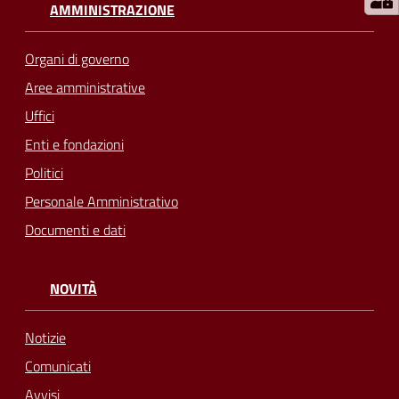
AMMINISTRAZIONE
Organi di governo
Aree amministrative
Uffici
Enti e fondazioni
Politici
Personale Amministrativo
Documenti e dati
NOVITÀ
Notizie
Comunicati
Avvisi