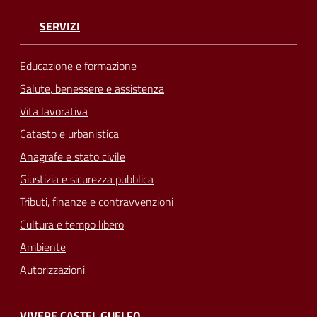
SERVIZI
Educazione e formazione
Salute, benessere e assistenza
Vita lavorativa
Catasto e urbanistica
Anagrafe e stato civile
Giustizia e sicurezza pubblica
Tributi, finanze e contravvenzioni
Cultura e tempo libero
Ambiente
Autorizzazioni
VIVERE CASTEL GUELFO