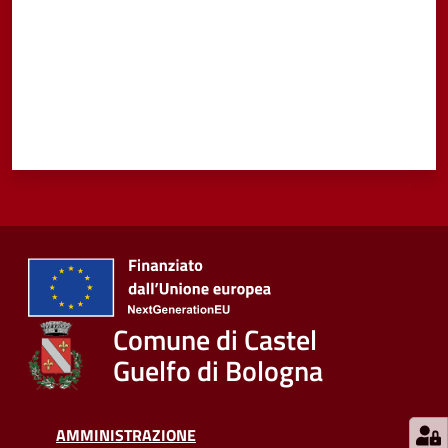
Comune di Castel
Guelfo di Bologna
AMMINISTRAZIONE