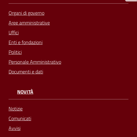
Organi di governo
Aree amministrative
Uffici
Enti e fondazioni
Politici
Personale Amministrativo
Documenti e dati
NOVITÀ
Notizie
Comunicati
Avvisi