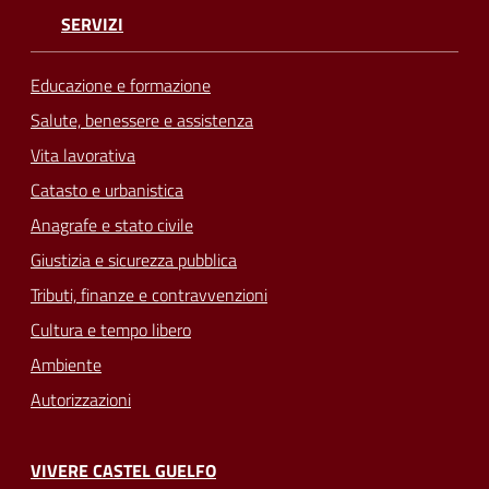
SERVIZI
Educazione e formazione
Salute, benessere e assistenza
Vita lavorativa
Catasto e urbanistica
Anagrafe e stato civile
Giustizia e sicurezza pubblica
Tributi, finanze e contravvenzioni
Cultura e tempo libero
Ambiente
Autorizzazioni
VIVERE CASTEL GUELFO