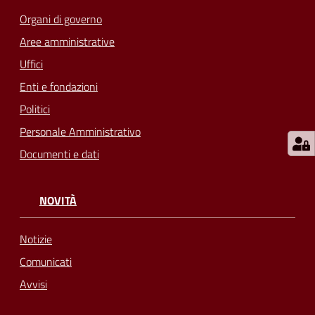
su
Organi di governo
Aree amministrative
Uffici
Enti e fondazioni
Politici
Personale Amministrativo
Documenti e dati
NOVITÀ
Notizie
Comunicati
Avvisi