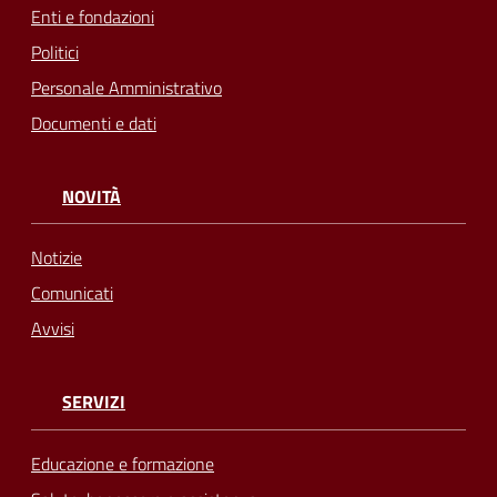
Enti e fondazioni
Politici
Personale Amministrativo
Documenti e dati
NOVITÀ
Notizie
Comunicati
Avvisi
SERVIZI
Educazione e formazione