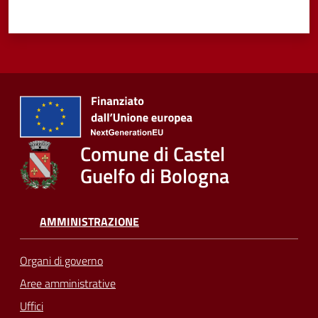
Comune di Castel
Guelfo di Bologna
AMMINISTRAZIONE
Organi di governo
Aree amministrative
Uffici