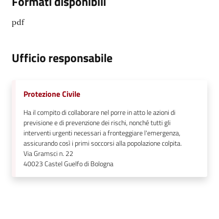
Formati disponibili
pdf
Ufficio responsabile
Protezione Civile
Ha il compito di collaborare nel porre in atto le azioni di
previsione e di prevenzione dei rischi, nonché tutti gli
interventi urgenti necessari a fronteggiare l'emergenza,
assicurando così i primi soccorsi alla popolazione colpita.
Via Gramsci n. 22
40023
Castel Guelfo di Bologna