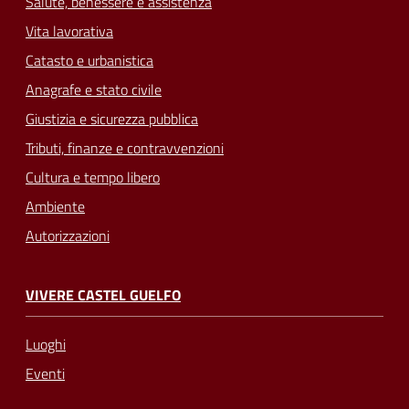
Salute, benessere e assistenza
Vita lavorativa
Catasto e urbanistica
Anagrafe e stato civile
Giustizia e sicurezza pubblica
Tributi, finanze e contravvenzioni
Cultura e tempo libero
Ambiente
Autorizzazioni
VIVERE CASTEL GUELFO
Luoghi
Eventi