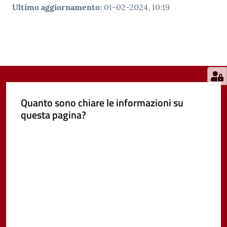
Ultimo aggiornamento
:
01-02-2024, 10:19
Quanto sono chiare le informazioni su
questa pagina?
Valuta da 1 a 5 stelle