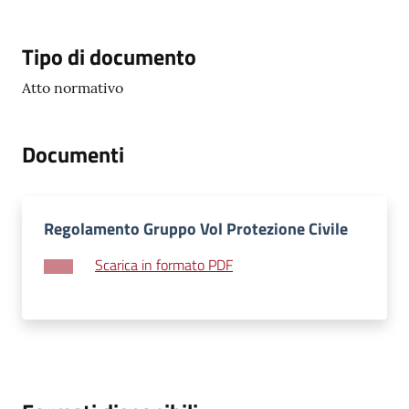
su
Tipo di documento
Atto normativo
Documenti
Regolamento Gruppo Vol Protezione Civile
Scarica in formato PDF