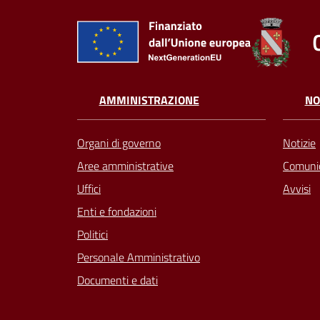
AMMINISTRAZIONE
NO
Organi di governo
Notizie
Aree amministrative
Comunic
Uffici
Avvisi
Enti e fondazioni
Politici
Personale Amministrativo
Documenti e dati