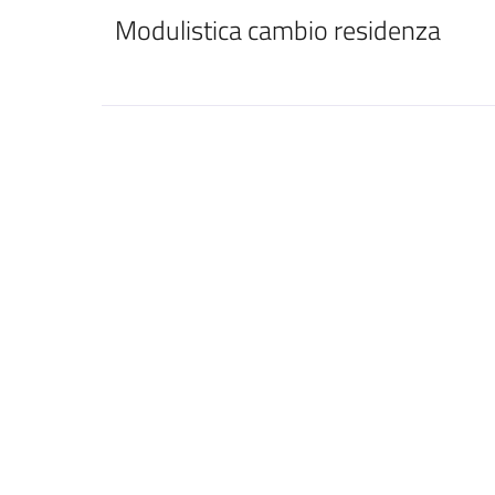
Modulistica cambio residenza