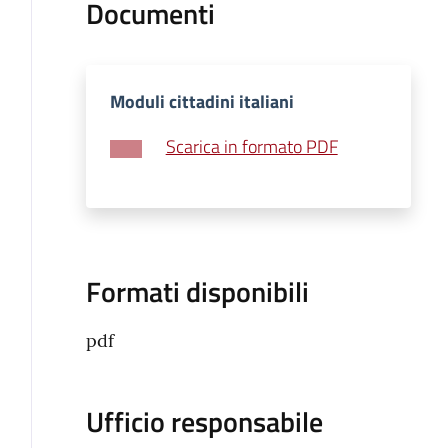
Documenti
Moduli cittadini italiani
Scarica in formato PDF
Formati disponibili
pdf
Ufficio responsabile