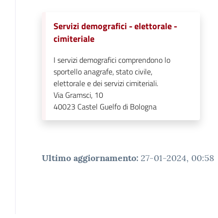
Servizi demografici - elettorale -
cimiteriale
I servizi demografici comprendono lo
sportello anagrafe, stato civile,
elettorale e dei servizi cimiteriali.
Via Gramsci, 10
40023
Castel Guelfo di Bologna
Ultimo aggiornamento
:
27-01-2024, 00:58