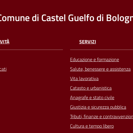
Comune di Castel Guelfo di Bolog
VITÀ
SERVIZI
Educazione e formazione
ati
Salute, benessere e assistenza
Vita lavorativa
Catasto e urbanistica
Anagrafe e stato civile
Giustizia e sicurezza pubblica
Tributi, finanze e contravvenzion
Cultura e tempo libero