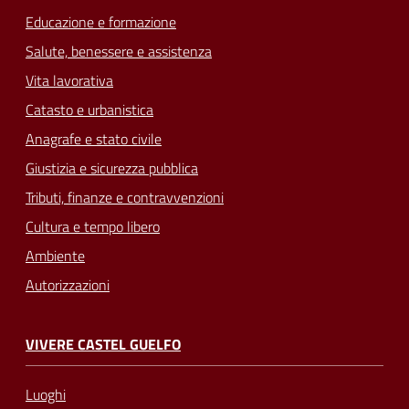
Educazione e formazione
Salute, benessere e assistenza
Vita lavorativa
Catasto e urbanistica
Anagrafe e stato civile
Giustizia e sicurezza pubblica
Tributi, finanze e contravvenzioni
Cultura e tempo libero
Ambiente
Autorizzazioni
VIVERE CASTEL GUELFO
Luoghi