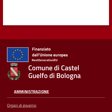
Comune di Castel
Guelfo di Bologna
AMMINISTRAZIONE
Organi di governo