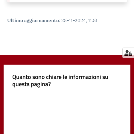
Ultimo aggiornamento
:
25-11-2024, 11:51
Quanto sono chiare le informazioni su
questa pagina?
Valuta da 1 a 5 stelle