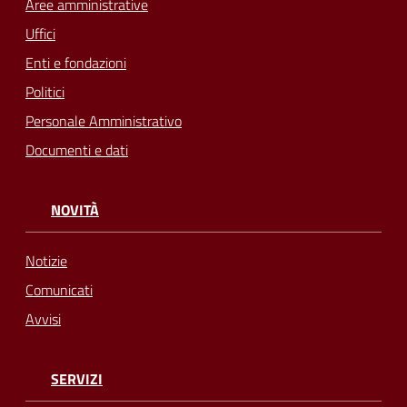
Aree amministrative
Uffici
Enti e fondazioni
Politici
Personale Amministrativo
Documenti e dati
NOVITÀ
Notizie
Comunicati
Avvisi
SERVIZI