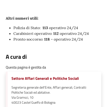
Altri numeri utili:
Polizia di Stato:
113
operativo 24/24
Carabinieri operativo:
112
operativo 24/24
Pronto soccorso:
118
– operativo 24/24
A cura di
Questa pagina è gestita da
Settore Affari Generali e Politiche Sociali
Segreteria generale dell'Ente, Affari generali, Contratti
Politiche Sociali ed abitative.
Via Gramsci, 10
40023
Castel Guelfo di Bologna