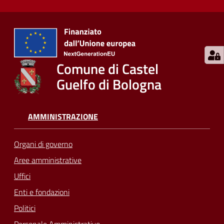
Comune di Castel
Guelfo di Bologna
AMMINISTRAZIONE
Organi di governo
Aree amministrative
Uffici
Enti e fondazioni
Politici