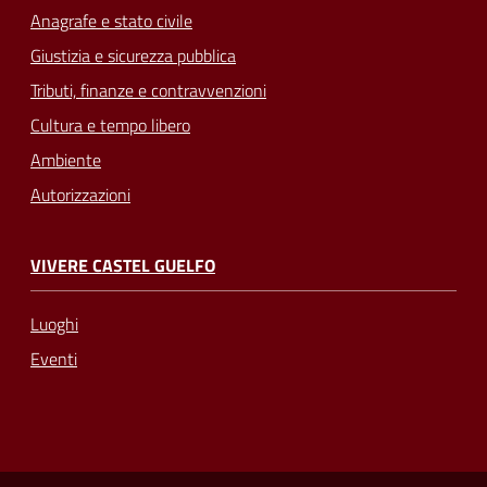
Anagrafe e stato civile
Giustizia e sicurezza pubblica
Tributi, finanze e contravvenzioni
Cultura e tempo libero
Ambiente
Autorizzazioni
VIVERE CASTEL GUELFO
Luoghi
Eventi