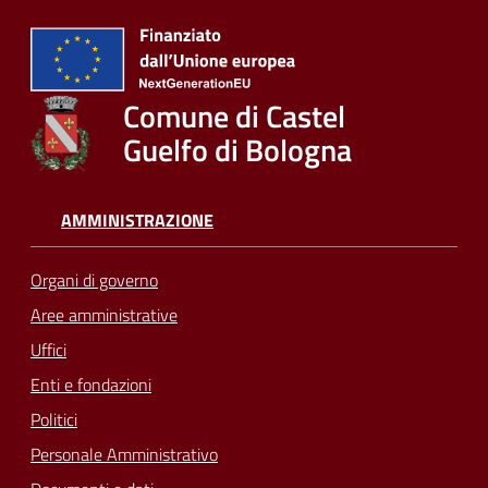
Comune di Castel
Guelfo di Bologna
AMMINISTRAZIONE
Organi di governo
Aree amministrative
Uffici
Enti e fondazioni
Politici
Personale Amministrativo