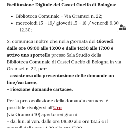
Facilitazione Digitale del Castel Guelfo di Bologna:
Biblioteca Comunale - Via Gramsci n. 22;
mercoledì 15 – 19/ giovedì 15 – 18 / venerdì 9.30
– 12.30;
Si comunica inoltre che nella giornata del
Giovedì
dalle ore 09:00 alle 13:00 e dalle 14:30 alle 17:00 è
attivo uno sportello
presso Sala Studio della
Biblioteca Comunale di Castel Guelfo di Bologna in via
Gramsci n. 22, per:
- assistenza alla presentazione delle domande on
line/cartacee;
- ricezione domande cartacee.
Per la protocollazione della domanda cartacea è
possibile rivolgersi all'
Urp
(via Gramsci 10) aperto nei giorni:
- dal lun. al ven. dalle ore 08.30 alle ore 13.15 e il