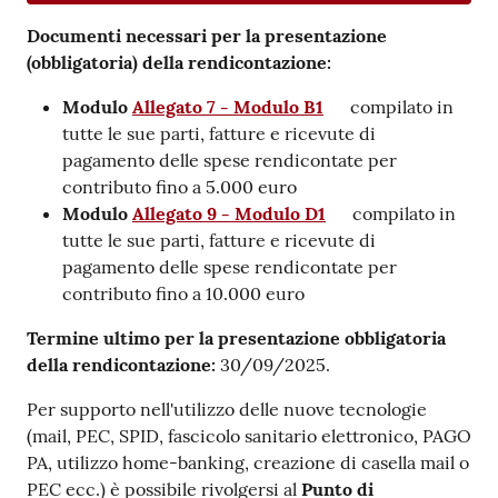
Documenti necessari per la
presentazione
(obbligatoria) della rendicontazione:
Modulo
Allegato 7 - Modulo B1
compilato in
tutte le sue parti, fatture e ricevute di
pagamento delle spese rendicontate per
contributo fino a 5.000 euro
Modulo
Allegato 9 - Modulo D1
compilato in
tutte le sue parti, fatture e ricevute di
pagamento delle spese rendicontate per
contributo fino a 10.000 euro
Termine ultimo per la presentazione obbligatoria
della rendicontazione:
30/09/2025.
Per supporto nell'utilizzo delle nuove tecnologie
(mail, PEC, SPID, fascicolo sanitario elettronico, PAGO
PA, utilizzo home-banking, creazione di casella mail o
PEC ecc.) è possibile rivolgersi al
Punto di