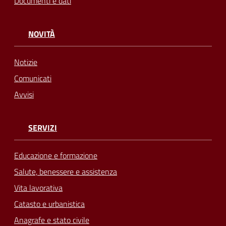
Documenti e dati
NOVITÀ
Notizie
Comunicati
Avvisi
SERVIZI
Educazione e formazione
Salute, benessere e assistenza
Vita lavorativa
Catasto e urbanistica
Anagrafe e stato civile