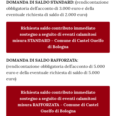
DOMANDA DI SALDO STANDARD: (
rendicontazione
obbligatoria dell’acconto di 3.000 euro e della
eventuale richiesta di saldo di 2.000 euro)
Richiesta saldo contributo immediato
sostegno a seguito di eventi calamitosi
misura STANDARD - Comune di Castel Guelfo
di Bologna
DOMANDA DI SALDO RAFFORZATA:
(rendicontazione obbligatoria dell’acconto di 5.000
euro e della eventuale richiesta di saldo di 5.000
euro)
Richiesta saldo contributo immediato
sostegno a seguito di eventi calamitosi
misura RAFFORZATA - Comune di Castel
Guelfo di Bologna