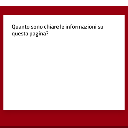
Quanto sono chiare le informazioni su
questa pagina?
Valuta da 1 a 5 stelle