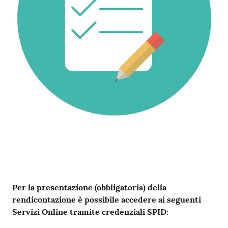
Contenuto
Per la presentazione (obbligatoria) della
rendicontazione è possibile accedere ai seguenti
Servizi Online tramite credenziali SPID: