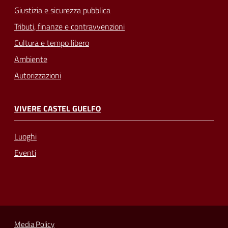
Giustizia e sicurezza pubblica
Tributi, finanze e contravvenzioni
Cultura e tempo libero
Ambiente
Autorizzazioni
VIVERE CASTEL GUELFO
Luoghi
Eventi
Media Policy